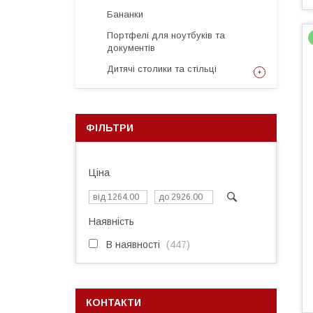
Бананки
Портфелі для ноутбуків та
документів
Дитячі столики та стільці
ФІЛЬТРИ
Ціна
Наявність
В наявності
447
КОНТАКТИ