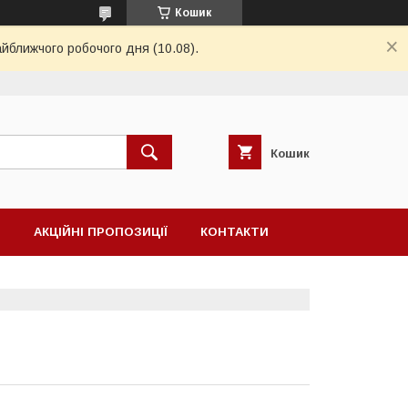
Кошик
айближчого робочого дня (10.08).
Кошик
Н
АКЦІЙНІ ПРОПОЗИЦІЇ
КОНТАКТИ