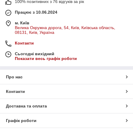
100% позитивних з 76 відгуків за рік
Працює з 10.06.2024
м. Київ
Велика Окружна дорога, 54, Київ, Київська область,
08131, Київ, Україна
Контакти
Сьогодні вихідний
Показати весь графік роботи
Про нас
Контакти
Доставка та оплата
Графік роботи