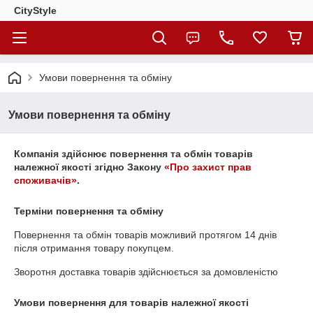
CityStylе
Умови повернення та обміну
Умови повернення та обміну
Компанія здійснює повернення та обмін товарів
належної якості згідно Закону
«Про захист прав
споживачів»
.
Терміни повернення та обміну
Повернення та обмін товарів можливий протягом
14 днів
після отримання товару покупцем.
Зворотня доставка товарів здійснюється за домовленістю
Умови повернення для товарів належної якості