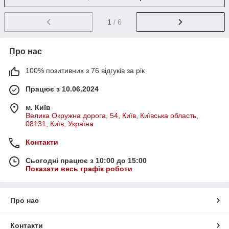
1
/ 6
Про нас
100% позитивних з 76 відгуків за рік
Працює з 10.06.2024
м. Київ
Велика Окружна дорога, 54, Київ, Київська область,
08131, Київ, Україна
Контакти
Сьогодні працює з 10:00 до 15:00
Показати весь графік роботи
Про нас
Контакти