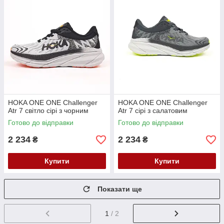
HOKA ONE ONE Challenger
HOKA ONE ONE Challenger
Atr 7 світло сірі з чорним
Atr 7 сірі з салатовим
Готово до відправки
Готово до відправки
2 234
2 234
₴
₴
Купити
Купити
Показати ще
1
/ 2