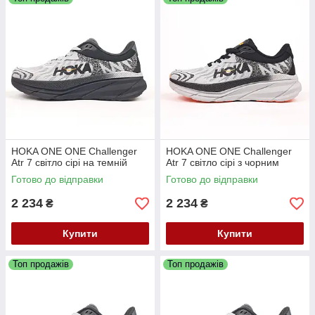
HOKA ONE ONE Challenger
HOKA ONE ONE Challenger
Atr 7 світло сірі на темній
Atr 7 світло сірі з чорним
Готово до відправки
Готово до відправки
2 234
2 234
₴
₴
Купити
Купити
Топ продажів
Топ продажів