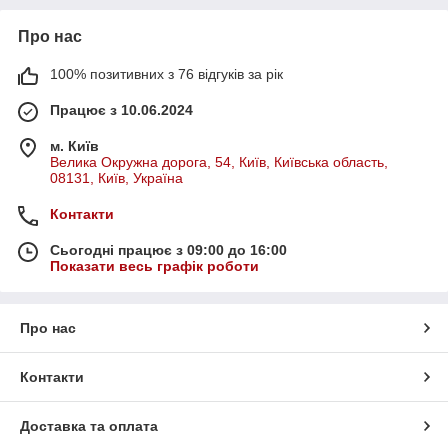
Про нас
100% позитивних з 76 відгуків за рік
Працює з 10.06.2024
м. Київ
Велика Окружна дорога, 54, Київ, Київська область,
08131, Київ, Україна
Контакти
Сьогодні працює з 09:00 до 16:00
Показати весь графік роботи
Про нас
Контакти
Доставка та оплата