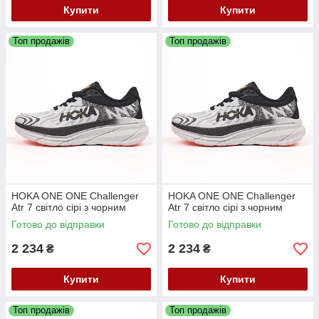
Купити
Купити
Топ продажів
Топ продажів
HOKA ONE ONE Challenger
HOKA ONE ONE Challenger
Atr 7 світло сірі з чорним
Atr 7 світло сірі з чорним
Готово до відправки
Готово до відправки
2 234
2 234
₴
₴
Купити
Купити
Топ продажів
Топ продажів