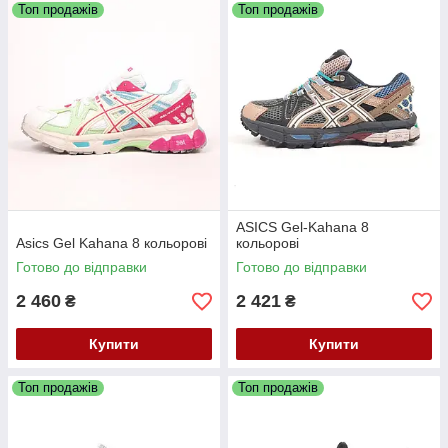
Топ продажів
Топ продажів
ASICS Gel-Kahana 8
Asics Gel Kahana 8 кольорові
кольорові
Готово до відправки
Готово до відправки
2 460
2 421
₴
₴
Купити
Купити
Топ продажів
Топ продажів