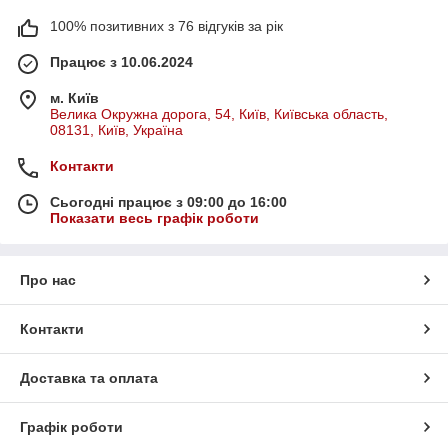
100% позитивних з 76 відгуків за рік
Працює з 10.06.2024
м. Київ
Велика Окружна дорога, 54, Київ, Київська область,
08131, Київ, Україна
Контакти
Сьогодні працює з 09:00 до 16:00
Показати весь графік роботи
Про нас
Контакти
Доставка та оплата
Графік роботи