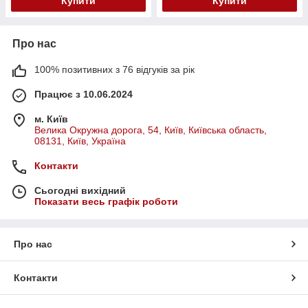
Купити
Купити
Про нас
100% позитивних з 76 відгуків за рік
Працює з 10.06.2024
м. Київ
Велика Окружна дорога, 54, Київ, Київська область,
08131, Київ, Україна
Контакти
Сьогодні вихідний
Показати весь графік роботи
Про нас
Контакти