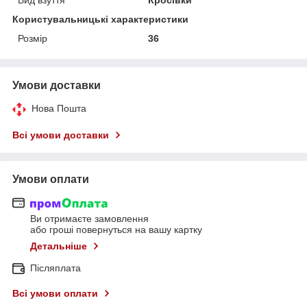
Користувальницькі характеристики
Розмір
36
Умови доставки
Нова Пошта
Всі умови доставки
Умови оплати
Ви отримаєте замовлення
або гроші повернуться на вашу картку
Детальніше
Післяплата
Всі умови оплати