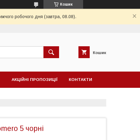
Кошик
ижчого робочого дня (завтра, 08.08).
Кошик
Н
АКЦІЙНІ ПРОПОЗИЦІЇ
КОНТАКТИ
mero 5 чорні