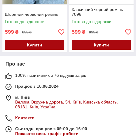
Класичний чорний ремінь
Шкіряний червоний ремінь
7096
Готово до відправки
Готово до відправки
599
599
₴
₴
899 ₴
899 ₴
Купити
Купити
Про нас
100% позитивних з 76 відгуків за рік
Працює з 10.06.2024
м. Київ
Велика Окружна дорога, 54, Київ, Київська область,
08131, Київ, Україна
Контакти
Сьогодні працює з 09:00 до 16:00
Показати весь графік роботи