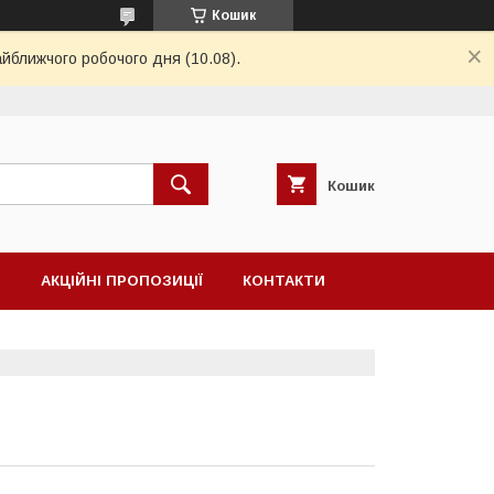
Кошик
айближчого робочого дня (10.08).
Кошик
Н
АКЦІЙНІ ПРОПОЗИЦІЇ
КОНТАКТИ