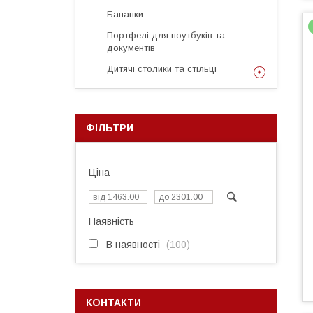
Бананки
Портфелі для ноутбуків та
документів
Дитячі столики та стільці
ФІЛЬТРИ
Ціна
Наявність
В наявності
100
КОНТАКТИ