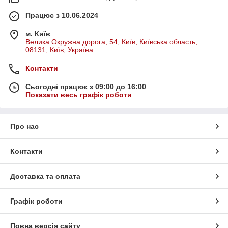
Працює з 10.06.2024
м. Київ
Велика Окружна дорога, 54, Київ, Київська область,
08131, Київ, Україна
Контакти
Сьогодні працює з 09:00 до 16:00
Показати весь графік роботи
Про нас
Контакти
Доставка та оплата
Графік роботи
Повна версія сайту