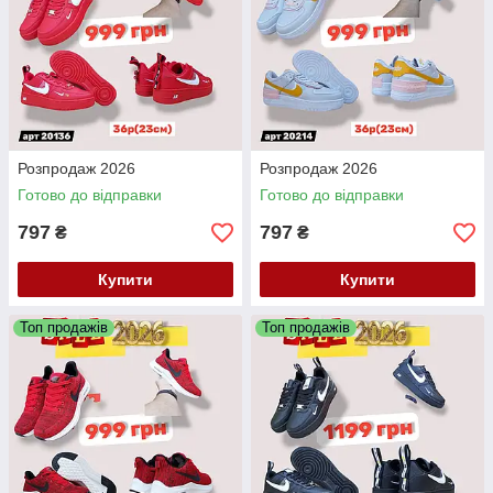
Розпродаж 2026
Розпродаж 2026
Готово до відправки
Готово до відправки
797
797
₴
₴
Купити
Купити
Топ продажів
Топ продажів