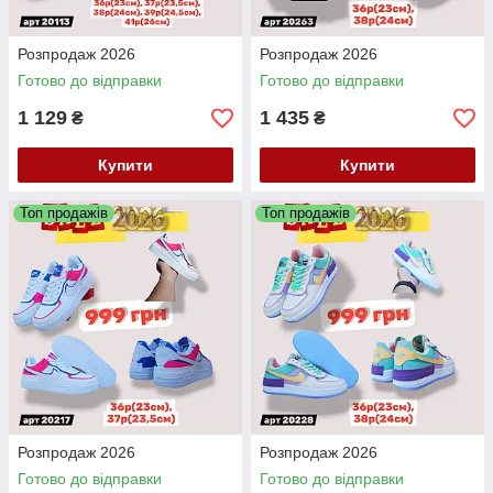
Розпродаж 2026
Розпродаж 2026
Готово до відправки
Готово до відправки
1 129
1 435
₴
₴
Купити
Купити
Топ продажів
Топ продажів
Розпродаж 2026
Розпродаж 2026
Готово до відправки
Готово до відправки