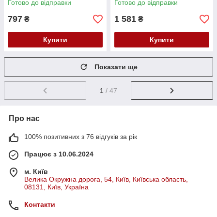
Готово до відправки
Готово до відправки
797
1 581
₴
₴
Купити
Купити
Показати ще
1
/ 47
Про нас
100% позитивних з 76 відгуків за рік
Працює з 10.06.2024
м. Київ
Велика Окружна дорога, 54, Київ, Київська область,
08131, Київ, Україна
Контакти