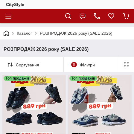
CityStylе
Каталог
РОЗПРОДАЖ 2026 року (SALE 2026)
РОЗПРОДАЖ 2026 року (SALE 2026)
Сортування
0
Фільтри
Топ продажів
Топ продажів