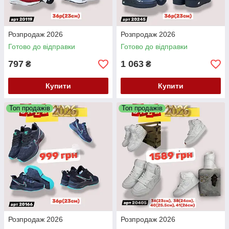
Розпродаж 2026
Розпродаж 2026
Готово до відправки
Готово до відправки
797
1 063
₴
₴
Купити
Купити
Топ продажів
Топ продажів
Розпродаж 2026
Розпродаж 2026