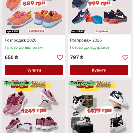
Розпродаж 2026
Розпродаж 2026
Готово до відправки
Готово до відправки
650
797
₴
₴
Купити
Купити
Топ продажів
Топ продажів