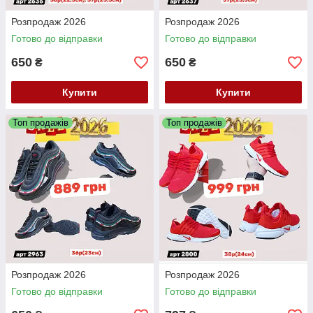
Розпродаж 2026
Розпродаж 2026
Готово до відправки
Готово до відправки
650
650
₴
₴
Купити
Купити
Топ продажів
Топ продажів
Розпродаж 2026
Розпродаж 2026
Готово до відправки
Готово до відправки