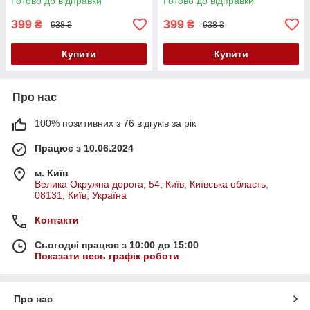
Готово до відправки
Готово до відправки
399
399
₴
₴
638 ₴
638 ₴
Купити
Купити
Про нас
100% позитивних з 76 відгуків за рік
Працює з 10.06.2024
м. Київ
Велика Окружна дорога, 54, Київ, Київська область,
08131, Київ, Україна
Контакти
Сьогодні працює з 10:00 до 15:00
Показати весь графік роботи
Про нас