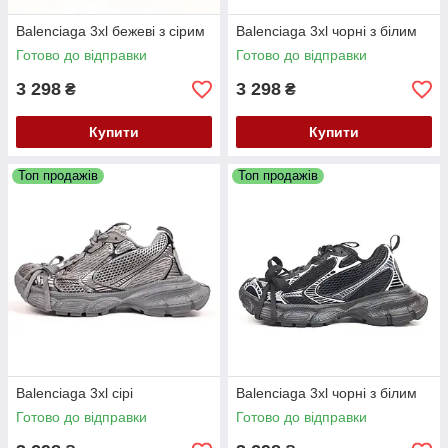
Balenciaga 3xl бежеві з сірим
Balenciaga 3xl чорні з білим
Готово до відправки
Готово до відправки
3 298
3 298
₴
₴
Купити
Купити
Топ продажів
Топ продажів
Balenciaga 3xl сірі
Balenciaga 3xl чорні з білим
Готово до відправки
Готово до відправки