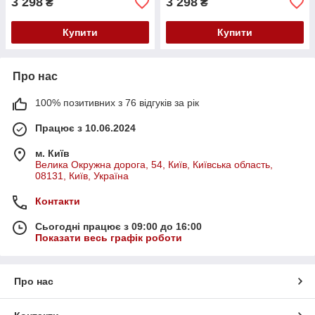
3 298
3 298
₴
₴
Купити
Купити
Про нас
100% позитивних з 76 відгуків за рік
Працює з 10.06.2024
м. Київ
Велика Окружна дорога, 54, Київ, Київська область,
08131, Київ, Україна
Контакти
Сьогодні працює з 09:00 до 16:00
Показати весь графік роботи
Про нас