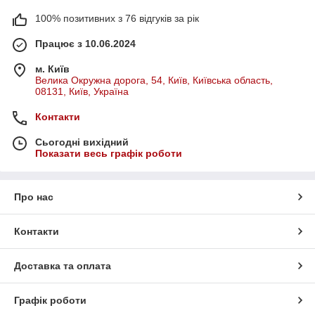
100% позитивних з 76 відгуків за рік
Працює з 10.06.2024
м. Київ
Велика Окружна дорога, 54, Київ, Київська область,
08131, Київ, Україна
Контакти
Сьогодні вихідний
Показати весь графік роботи
Про нас
Контакти
Доставка та оплата
Графік роботи