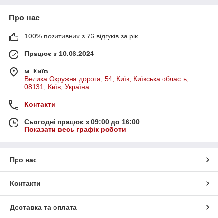
Про нас
100% позитивних з 76 відгуків за рік
Працює з 10.06.2024
м. Київ
Велика Окружна дорога, 54, Київ, Київська область,
08131, Київ, Україна
Контакти
Сьогодні працює з 09:00 до 16:00
Показати весь графік роботи
Про нас
Контакти
Доставка та оплата