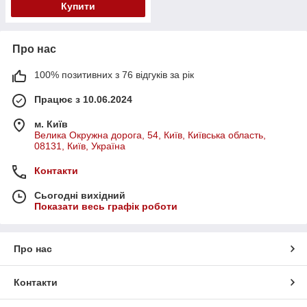
Купити
Про нас
100% позитивних з 76 відгуків за рік
Працює з 10.06.2024
м. Київ
Велика Окружна дорога, 54, Київ, Київська область,
08131, Київ, Україна
Контакти
Сьогодні вихідний
Показати весь графік роботи
Про нас
Контакти