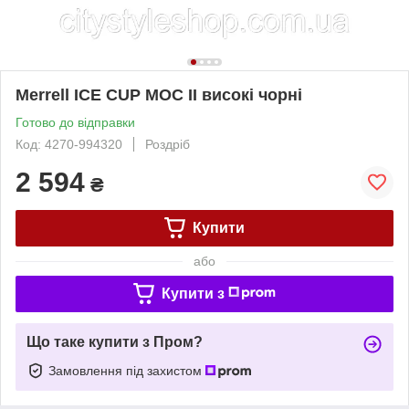
Merrell ICE CUP MOC II високі чорні
Готово до відправки
Код: 4270-994320
Роздріб
2 594
₴
Купити
або
Купити з
Що таке купити з Пром?
Замовлення під захистом