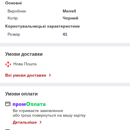
Основні
Виробник
Merrell
Колір
Чорний
Користувальницькі характеристики
Розмір
41
Умови доставки
Нова Пошта
Всі умови доставки
Умови оплати
Ви отримаєте замовлення
або гроші повернуться на вашу картку
Детальніше