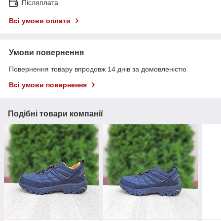
Післяплата
Всі умови оплати
Умови повернення
Повернення товару впродовж 14 днів за домовленістю
Всі умови повернення
Подібні товари компанії