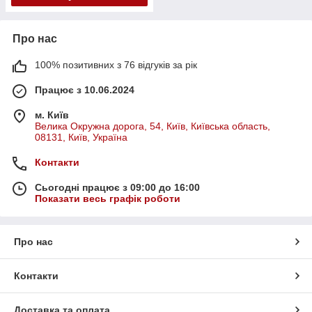
Про нас
100% позитивних з 76 відгуків за рік
Працює з 10.06.2024
м. Київ
Велика Окружна дорога, 54, Київ, Київська область,
08131, Київ, Україна
Контакти
Сьогодні працює з 09:00 до 16:00
Показати весь графік роботи
Про нас
Контакти
Доставка та оплата