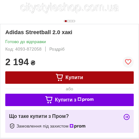
Adidas Streetball 2.0 хакі
Готово до відправки
Код: 4093-872058
Роздріб
2 194
₴
Купити
або
Купити з
Що таке купити з Пром?
Замовлення під захистом