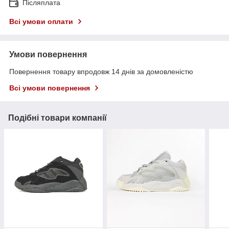
Післяплата
Всі умови оплати
Умови повернення
Повернення товару впродовж 14 днів за домовленістю
Всі умови повернення
Подібні товари компанії