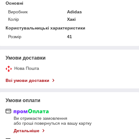
Основні
Виробник
Adidas
Колір
Хакі
Користувальницькі характеристики
Розмір
41
Умови доставки
Нова Пошта
Всі умови доставки
Умови оплати
Ви отримаєте замовлення
або гроші повернуться на вашу картку
Детальніше