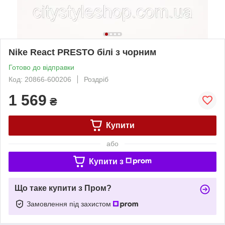
Nike React PRESTO білі з чорним
Готово до відправки
Код: 20866-600206
Роздріб
1 569
₴
Купити
або
Купити з
Що таке купити з Пром?
Замовлення під захистом