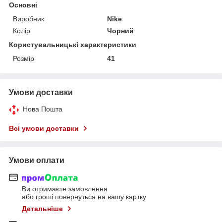
Основні
Виробник
Nike
Колір
Чорний
Користувальницькі характеристики
Розмір
41
Умови доставки
Нова Пошта
Всі умови доставки
Умови оплати
Ви отримаєте замовлення
або гроші повернуться на вашу картку
Детальніше