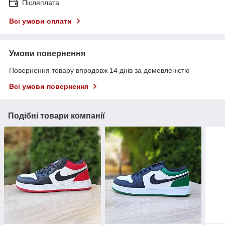
Післяплата
Всі умови оплати
Умови повернення
Повернення товару впродовж 14 днів за домовленістю
Всі умови повернення
Подібні товари компанії