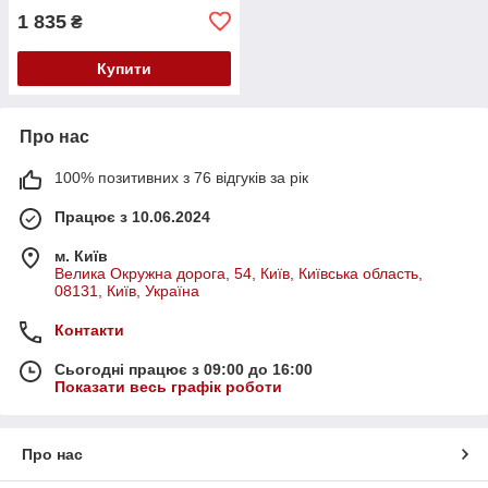
1 835
₴
Купити
Про нас
100% позитивних з 76 відгуків за рік
Працює з 10.06.2024
м. Київ
Велика Окружна дорога, 54, Київ, Київська область,
08131, Київ, Україна
Контакти
Сьогодні працює з 09:00 до 16:00
Показати весь графік роботи
Про нас