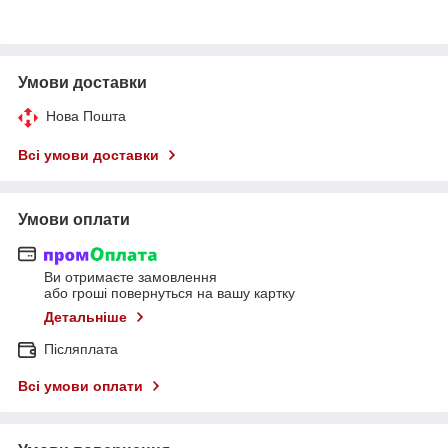
Умови доставки
Нова Пошта
Всі умови доставки
Умови оплати
Ви отримаєте замовлення
або гроші повернуться на вашу картку
Детальніше
Післяплата
Всі умови оплати