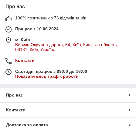
Про нас
100% позитивних з 76 відгуків за рік
Працює з 10.06.2024
м. Київ
Велика Окружна дорога, 54, Київ, Київська область,
08131, Київ, Україна
Контакти
Сьогодні працює з 09:00 до 16:00
Показати весь графік роботи
Про нас
Контакти
Доставка та оплата