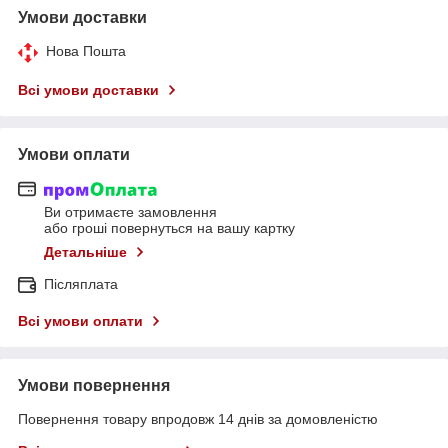
Умови доставки
Нова Пошта
Всі умови доставки
Умови оплати
Ви отримаєте замовлення
або гроші повернуться на вашу картку
Детальніше
Післяплата
Всі умови оплати
Умови повернення
Повернення товару впродовж 14 днів за домовленістю