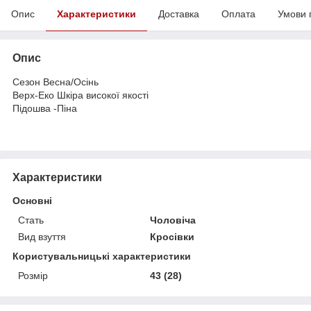
Опис
Характеристики
Доставка
Оплата
Умови 
Опис
Сезон Весна/Осінь
Верх-Еко Шкіра високої якості
Підошва -Піна
Характеристики
Основні
Стать
Чоловіча
Вид взуття
Кросівки
Користувальницькі характеристики
Розмір
43 (28)