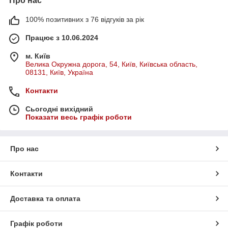
Про нас
100% позитивних з 76 відгуків за рік
Працює з 10.06.2024
м. Київ
Велика Окружна дорога, 54, Київ, Київська область,
08131, Київ, Україна
Контакти
Сьогодні вихідний
Показати весь графік роботи
Про нас
Контакти
Доставка та оплата
Графік роботи