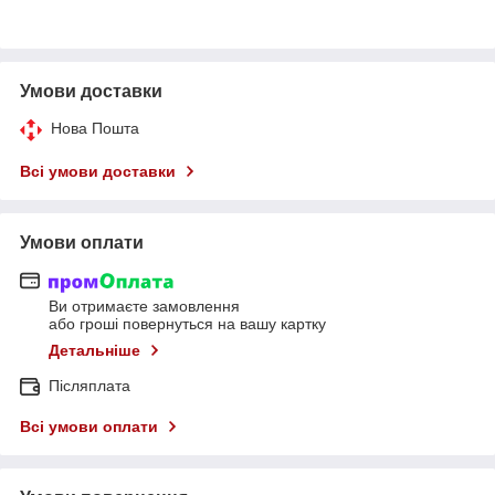
Умови доставки
Нова Пошта
Всі умови доставки
Умови оплати
Ви отримаєте замовлення
або гроші повернуться на вашу картку
Детальніше
Післяплата
Всі умови оплати