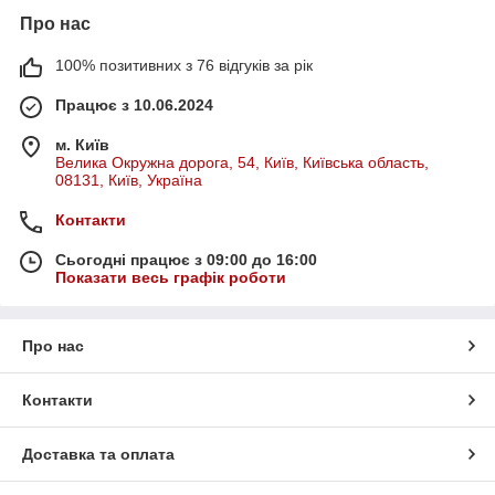
Про нас
100% позитивних з 76 відгуків за рік
Працює з 10.06.2024
м. Київ
Велика Окружна дорога, 54, Київ, Київська область,
08131, Київ, Україна
Контакти
Сьогодні працює з 09:00 до 16:00
Показати весь графік роботи
Про нас
Контакти
Доставка та оплата