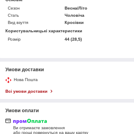
Сезон
Весна/Літо
Стать
Чоловіча
Вид взуття
Кросівки
Користувальницькі характеристики
Розмір
44 (28,5)
Умови доставки
Нова Пошта
Всі умови доставки
Умови оплати
Ви отримаєте замовлення
або гроші повернуться на вашу картку