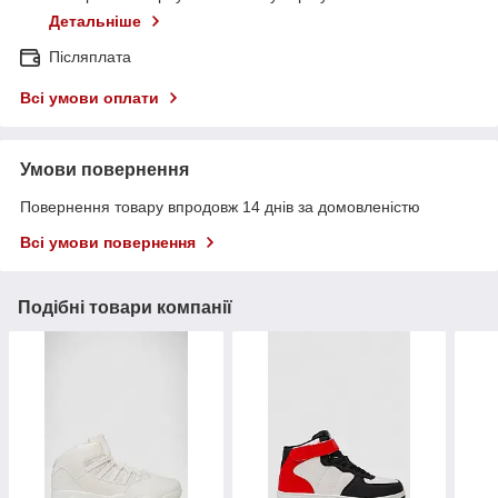
Детальніше
Післяплата
Всі умови оплати
Умови повернення
Повернення товару впродовж 14 днів за домовленістю
Всі умови повернення
Подібні товари компанії