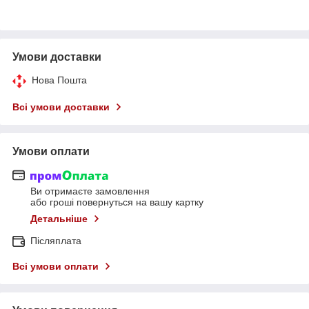
Умови доставки
Нова Пошта
Всі умови доставки
Умови оплати
Ви отримаєте замовлення
або гроші повернуться на вашу картку
Детальніше
Післяплата
Всі умови оплати