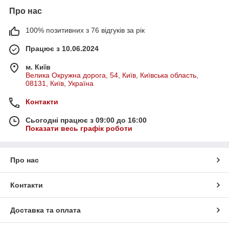
Про нас
100% позитивних з 76 відгуків за рік
Працює з 10.06.2024
м. Київ
Велика Окружна дорога, 54, Київ, Київська область,
08131, Київ, Україна
Контакти
Сьогодні працює з 09:00 до 16:00
Показати весь графік роботи
Про нас
Контакти
Доставка та оплата