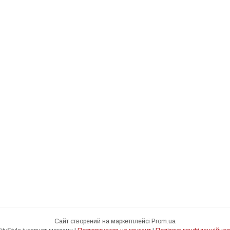
Сайт створений на маркетплейсі
Prom.ua