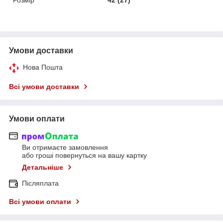
Умови доставки
Нова Пошта
Всі умови доставки
Умови оплати
Ви отримаєте замовлення
або гроші повернуться на вашу картку
Детальніше
Післяплата
Всі умови оплати