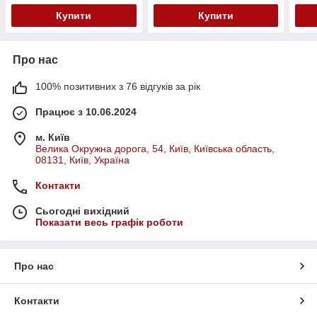
Купити
Купити
Про нас
100% позитивних з 76 відгуків за рік
Працює з 10.06.2024
м. Київ
Велика Окружна дорога, 54, Київ, Київська область,
08131, Київ, Україна
Контакти
Сьогодні вихідний
Показати весь графік роботи
Про нас
Контакти