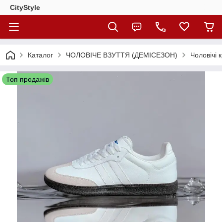
CityStylе
Каталог
ЧОЛОВІЧЕ ВЗУТТЯ (ДЕМІСЕЗОН)
Чоловічі 
Топ продажів