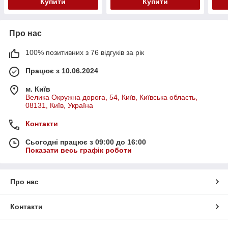
Купити
Купити
Про нас
100% позитивних з 76 відгуків за рік
Працює з 10.06.2024
м. Київ
Велика Окружна дорога, 54, Київ, Київська область,
08131, Київ, Україна
Контакти
Сьогодні працює з 09:00 до 16:00
Показати весь графік роботи
Про нас
Контакти