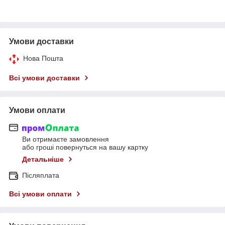
Умови доставки
Нова Пошта
Всі умови доставки
Умови оплати
Ви отримаєте замовлення
або гроші повернуться на вашу картку
Детальніше
Післяплата
Всі умови оплати