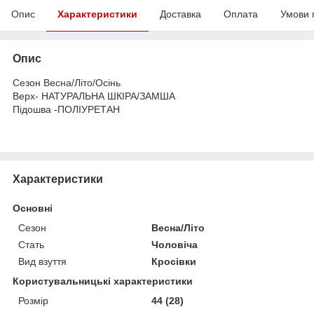
Опис
Характеристики
Доставка
Оплата
Умови 
Опис
Сезон Весна/Літо/Осінь
Верх- НАТУРАЛЬНА ШКІРА/ЗАМША
Підошва -ПОЛІУРЕТАН
Характеристики
Основні
Сезон
Весна/Літо
Стать
Чоловіча
Вид взуття
Кросівки
Користувальницькі характеристики
Розмір
44 (28)