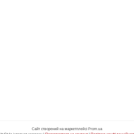
Сайт створений на маркетплейсі
Prom.ua