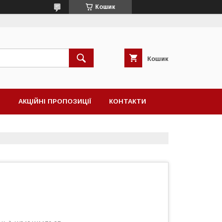
Кошик
Кошик
Н
АКЦІЙНІ ПРОПОЗИЦІЇ
КОНТАКТИ