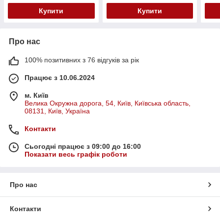
Купити
Купити
Про нас
100% позитивних з 76 відгуків за рік
Працює з 10.06.2024
м. Київ
Велика Окружна дорога, 54, Київ, Київська область,
08131, Київ, Україна
Контакти
Сьогодні працює з 09:00 до 16:00
Показати весь графік роботи
Про нас
Контакти