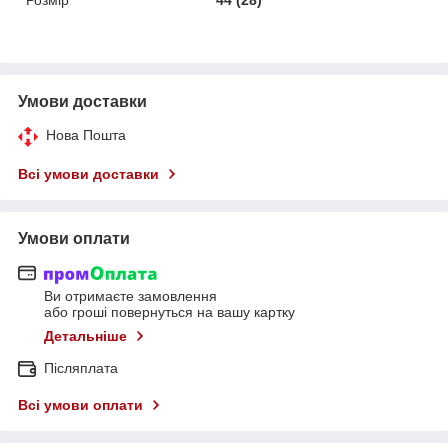
Умови доставки
Нова Пошта
Всі умови доставки
Умови оплати
Ви отримаєте замовлення
або гроші повернуться на вашу картку
Детальніше
Післяплата
Всі умови оплати