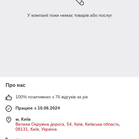
У компанії поки немає товарів або послуг
Про нас
100% позитивних з 76 відгуків за рік
Працює з 10.06.2024
м. Київ
Велика Окружна дорога, 54, Київ, Київська область,
08131, Київ, Україна